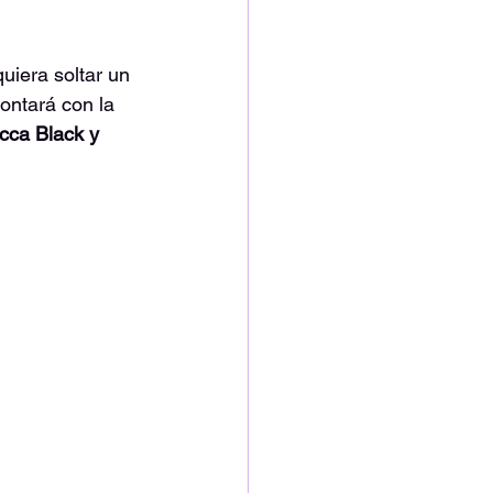
uiera soltar un 
ontará con la 
cca Black y 