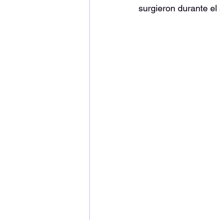
surgieron durante el