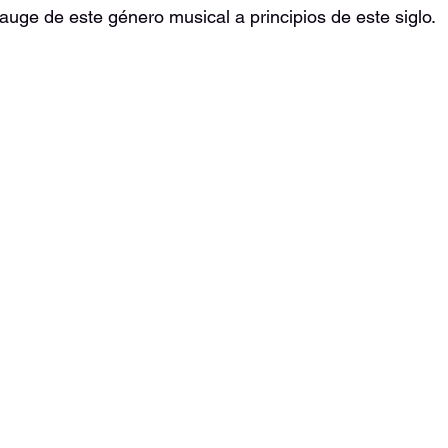
 auge de este género musical a principios de este siglo.