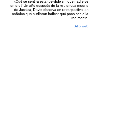
¿Qué se sentirá estar perdido sin que nadie se
entere? Un año después de la misteriosa muerte
de Jessica, David observa en retrospectiva las
señales que pudieran indicar qué pasó con ella
realmente.
Sitio web