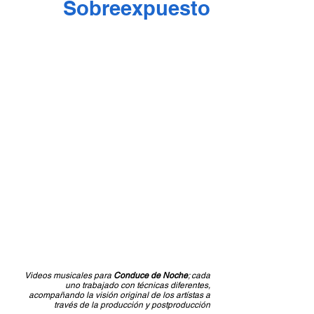
Sobreexpuesto
Videos musicales para
Conduce de Noche
; cada
uno trabajado con técnicas diferentes,
acompañando la visión original de los artístas a
través de la producción y postproducción