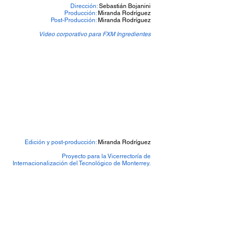
Dirección:
Sebastián Bojanini
Producción:
Miranda Rodríguez
Post-Producción:
Miranda Rodríguez
Video corporativo para FXM Ingredientes
Edición y post-producción:
Miranda Rodríguez
Proyecto para la Vicerrectoría de
Internacionalización del Tecnológico de Monterrey.