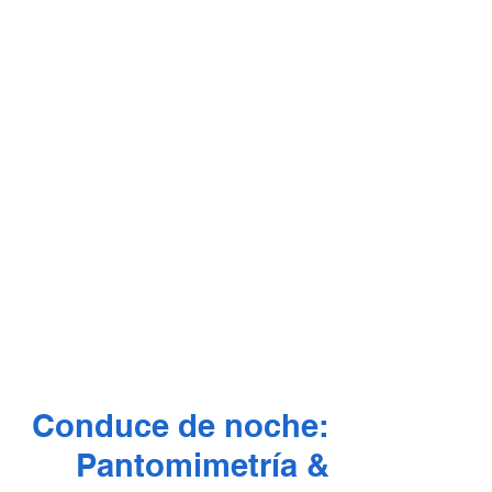
Conduce de noche:
Pantomimetría &