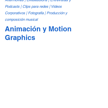
Podcasts | Clips para redes | Videos
Corporativos | Fotografía | Producción y
composición musical
Animación y Motion
Graphics