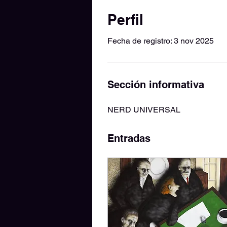
Perfil
Fecha de registro: 3 nov 2025
Sección informativa
NERD UNIVERSAL 
Entradas