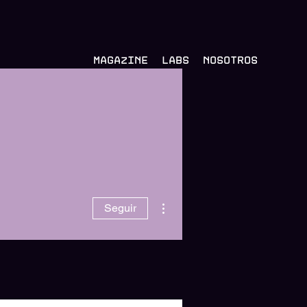
Magazine
Labs
Nosotros
Más acciones
Seguir