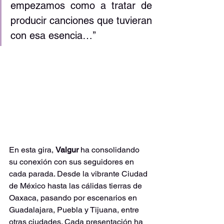
empezamos como a tratar de 
producir canciones que tuvieran 
con esa esencia…’’
En esta gira, 
Valgur
 ha consolidando 
su conexión con sus seguidores en 
cada parada. Desde la vibrante Ciudad 
de México hasta las cálidas tierras de 
Oaxaca, pasando por escenarios en 
Guadalajara, Puebla y Tijuana, entre 
otras ciudades. Cada presentación ha 