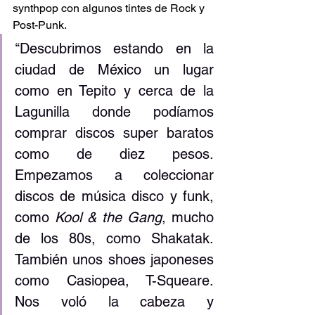
synthpop con algunos tintes de Rock y 
Post-Punk.
‘‘Descubrimos estando en la 
ciudad de México un lugar 
como en Tepito y cerca de la 
Lagunilla donde podíamos 
comprar discos super baratos 
como de diez pesos. 
Empezamos a coleccionar 
discos de música disco y funk, 
como 
Kool & the Gang
, mucho 
de los 80s, como Shakatak. 
También unos shoes japoneses 
como Casiopea, T-Squeare. 
Nos voló la cabeza y 