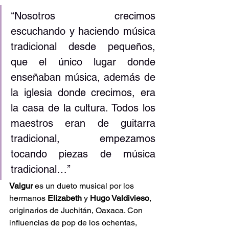
‘‘Nosotros crecimos 
escuchando y haciendo música 
tradicional desde pequeños, 
que el único lugar donde 
enseñaban música, además de 
la iglesia donde crecimos, era 
la casa de la cultura. Todos los 
maestros eran de guitarra 
tradicional, empezamos 
tocando piezas de música 
tradicional…’’
Valgur
 es un dueto musical por los 
hermanos 
Elizabeth
 y 
Hugo Valdivieso
, 
originarios de Juchitán, Oaxaca. Con 
influencias de pop de los ochentas, 