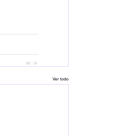
Ver todo