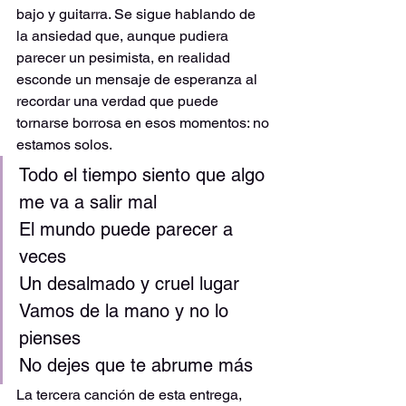
bajo y guitarra. Se sigue hablando de 
la ansiedad que, aunque pudiera 
parecer un pesimista, en realidad 
esconde un mensaje de esperanza al 
recordar una verdad que puede 
tornarse borrosa en esos momentos: no 
estamos solos.
Todo el tiempo siento que algo 
me va a salir mal
El mundo puede parecer a 
veces
Un desalmado y cruel lugar
Vamos de la mano y no lo 
pienses
No dejes que te abrume más
La tercera canción de esta entrega, 