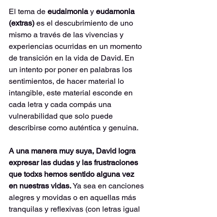
El tema de 
eudaimonia 
y 
eudamonia 
(extras) 
es el descubrimiento de uno 
mismo a través de las vivencias y 
experiencias ocurridas en un momento 
de transición en la vida de David. En 
un intento por poner en palabras los 
sentimientos, de hacer material lo 
intangible, este material esconde en 
cada letra y cada compás una 
vulnerabilidad que solo puede 
describirse como auténtica y genuina.
A una manera muy suya, David logra 
expresar las dudas y las frustraciones 
que todxs hemos sentido alguna vez 
en nuestras vidas. 
Ya sea en canciones 
alegres y movidas o en aquellas más 
tranquilas y reflexivas (con letras igual 