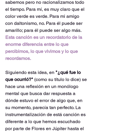
sabemos pero no racionalizamos todo 
el tiempo. Para mí, es muy claro que el 
color verde es verde. Para mi amigo 
con daltonismo, no. Para él puede ser 
amarillo; para él puede ser algo más. 
Esta canción es un recordatorio de la 
enorme diferencia entre lo que 
percibimos, lo que vivimos y lo que 
recordamos.
Siguiendo esta idea, en 
"¿qué fue lo 
que ocurrió?" 
(como su título lo dice) se 
hace una reflexión en un monólogo 
mental que busca dar respuesta a 
dónde estuvo el error de algo que, en 
su momento, parecía tan perfecto. La 
instrumentalización de está canción es 
diferente a lo que hemos escuchado 
por parte de Flores en Júpiter hasta el 