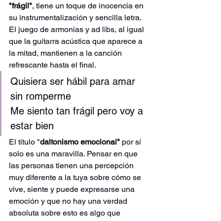
"frágil"
, tiene un toque de inocencia en 
su instrumentalización y sencilla letra. 
El juego de armonías y ad libs, al igual 
que la guitarra acústica que aparece a 
la mitad, mantienen a la canción 
refrescante hasta el final.
Quisiera ser hábil para amar 
sin romperme
Me siento tan frágil pero voy a 
estar bien
El título "
daltonismo emocional" 
por sí 
solo es una maravilla. Pensar en que 
las personas tienen una percepción 
muy diferente a la tuya sobre cómo se 
vive, siente y puede expresarse una 
emoción y que no hay una verdad 
absoluta sobre esto es algo que 