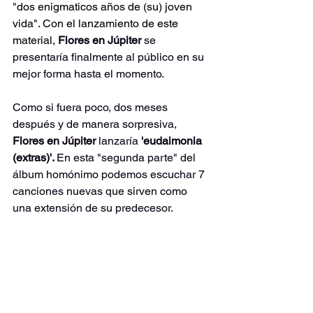
"
dos enigmaticos años de (su) joven 
vida". Con el lanzamiento de este 
material, 
Flores en Júpiter 
se 
presentaría finalmente al público en su 
mejor forma hasta el momento. 
Como si fuera poco, dos meses 
después y de manera sorpresiva, 
Flores en Júpiter 
lanzaría 
'eudaimonia 
(extras)'. 
En esta "segunda parte" del 
álbum homónimo podemos escuchar 7 
canciones nuevas que sirven como 
una extensión de su predecesor.